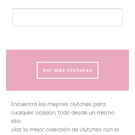
Ver Más Clutches
Encuentra los mejores clutches para
cualquier ocasión, todo desde un mismo
sitio.
¡Haz la mejor colección de clutches con la