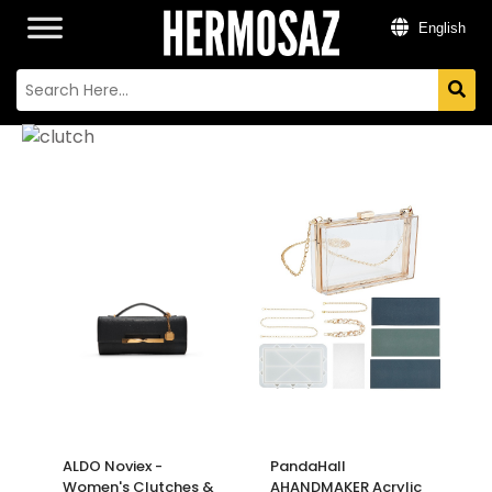
English