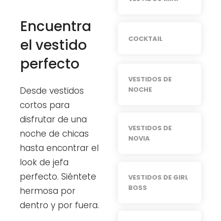
Encuentra
COCKTAIL
el vestido
perfecto
VESTIDOS DE
NOCHE
Desde vestidos
cortos para
disfrutar de una
VESTIDOS DE
noche de chicas
NOVIA
hasta encontrar el
look de jefa
perfecto. Siéntete
VESTIDOS DE GIRL
BOSS
hermosa por
dentro y por fuera.