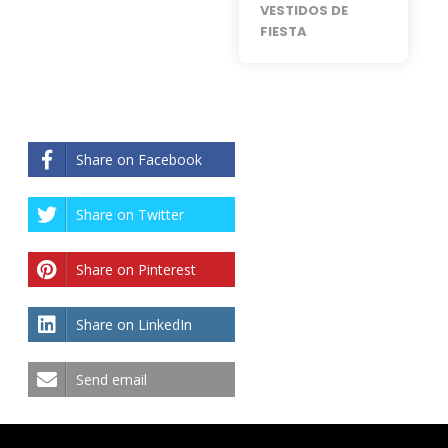
VESTIDOS DE
FIESTA
Share on Facebook
Share on Twitter
Share on Pinterest
Share on LinkedIn
Send email