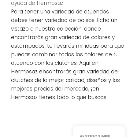
ayuda de Hermosaz!
Para tener una variedad de atuendos
debes tener variedad de bolsos. Echa un
vistazo a nuestra colección, donde
encontrarás gran variedad de colores y
estampados, te llevarás mil ideas para que
puedas combinar todos los colores de tu
atuendo con los clutches. Aquí en
Hermosaz encontrarás gran variedad de
clutches de la mejor calidad, diseños y los
mejores precios del mercado, ¡en
Hermosaz tienes todo lo que buscas!
VESTIDOS MINI