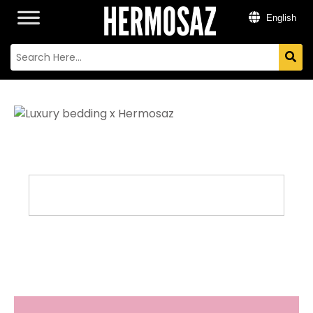
English