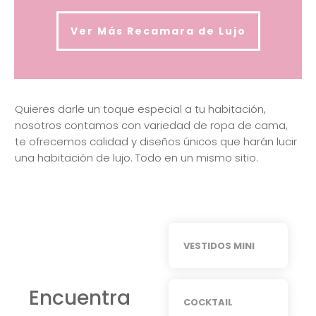
Ver Más Recamara de Lujo
Quieres darle un toque especial a tu habitación,
nosotros contamos con variedad de ropa de cama,
te ofrecemos calidad y diseños únicos que harán lucir
una habitación de lujo. Todo en un mismo sitio.
VESTIDOS MINI
Encuentra
COCKTAIL