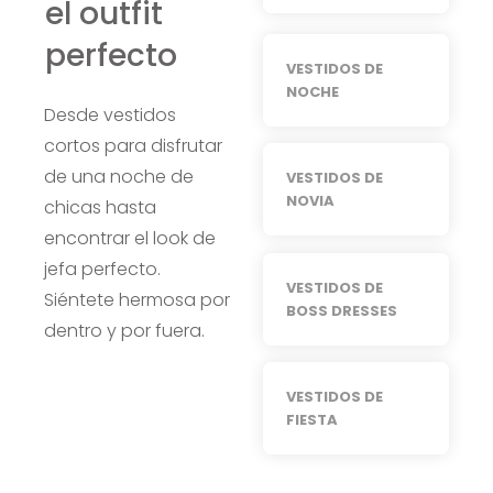
el outfit
perfecto
VESTIDOS DE
NOCHE
Desde vestidos
cortos para disfrutar
de una noche de
VESTIDOS DE
NOVIA
chicas hasta
encontrar el look de
jefa perfecto.
VESTIDOS DE
Siéntete hermosa por
BOSS DRESSES
dentro y por fuera.
VESTIDOS DE
FIESTA