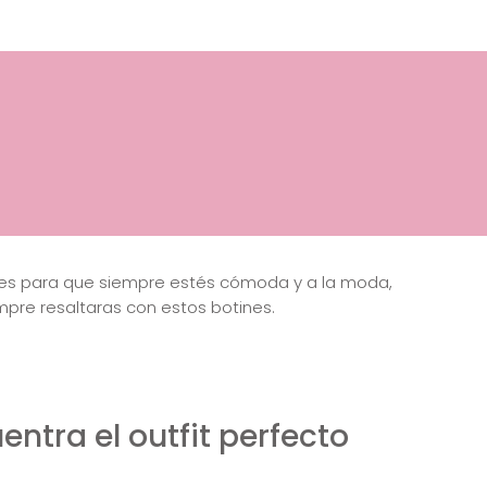
ares para que siempre estés cómoda y a la moda,
empre resaltaras con estos botines.
entra el outfit perfecto