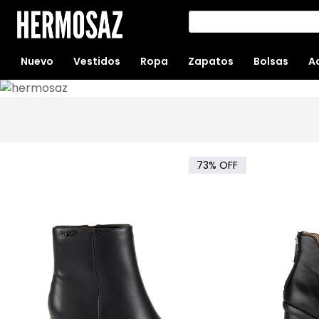
Nuevo
Vestidos
Ropa
Zapatos
Bolsas
A