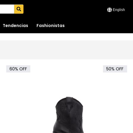
English
Tendencias
Fashionistas