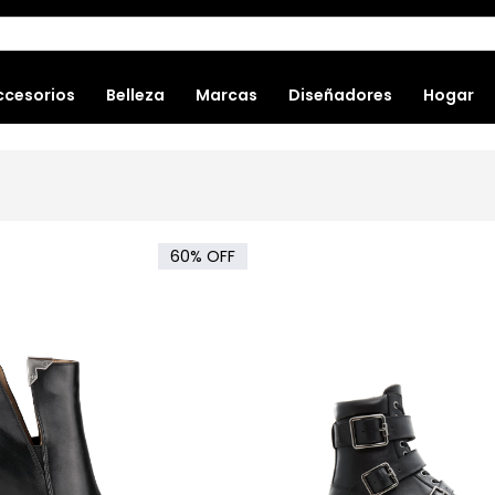
ccesorios
Belleza
Marcas
Diseñadores
Hogar