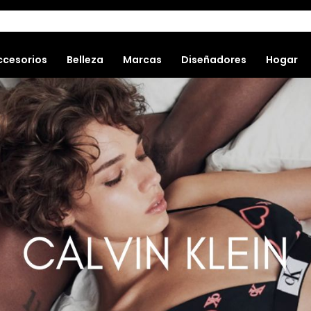
ccesorios
Belleza
Marcas
Diseñadores
Hogar