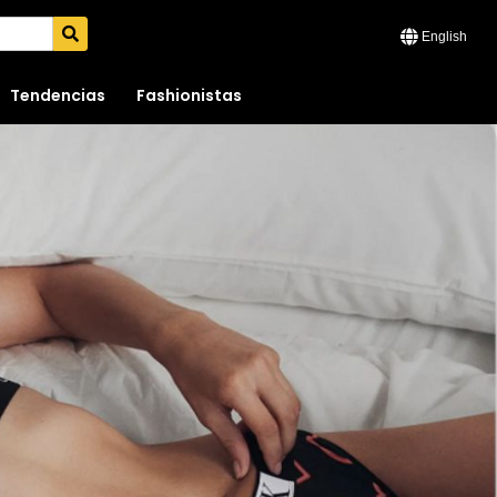
English
Tendencias
Fashionistas