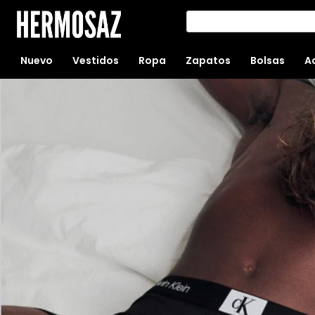
Nuevo
Vestidos
Ropa
Zapatos
Bolsas
A