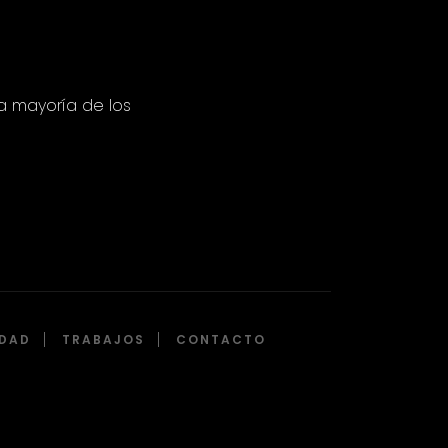
a mayoría de los
IDAD
TRABAJOS
CONTACTO