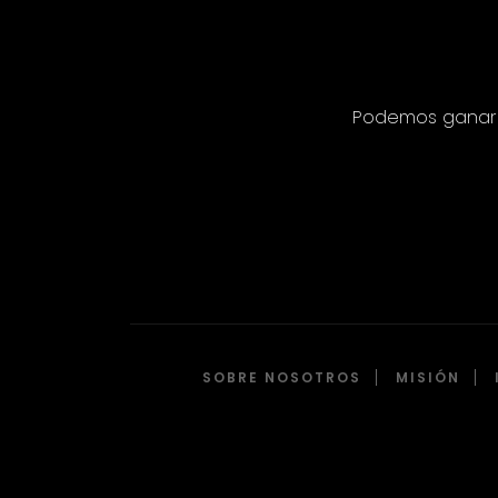
Podemos ganar c
SOBRE NOSOTROS
MISIÓN