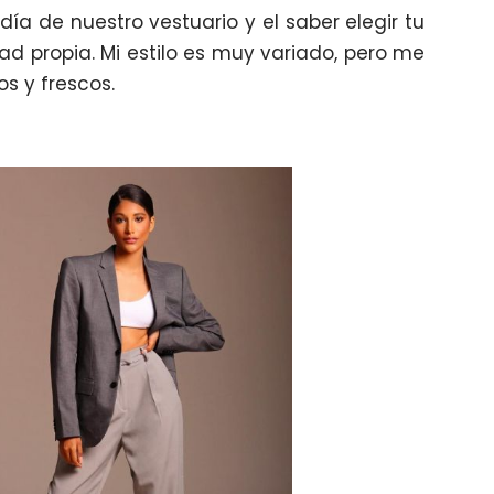
día de nuestro vestuario y el saber elegir tu
dad propia. Mi estilo es muy variado, pero me
s y frescos.