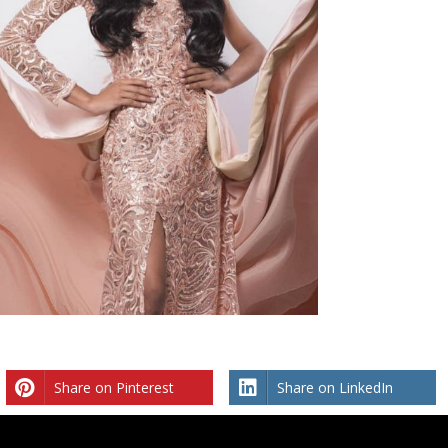
Share on Pinterest
Share on LinkedIn