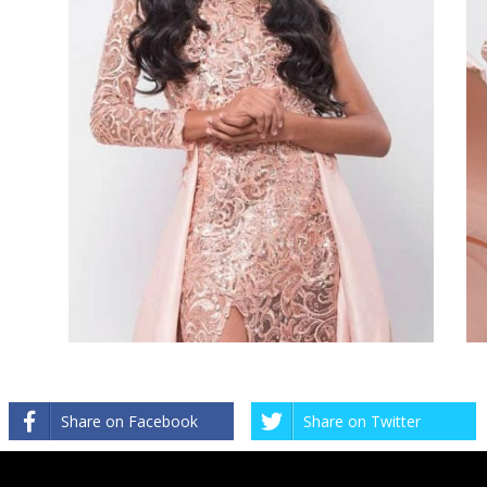
Share on Facebook
Share on Twitter