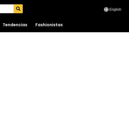
English
Tendencias
Fashionistas